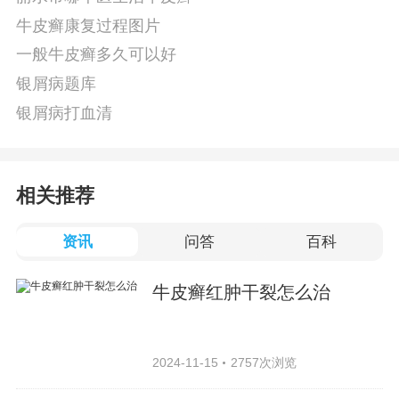
牛皮癣康复过程图片
一般牛皮癣多久可以好
银屑病题库
银屑病打血清
相关推荐
资讯
问答
百科
牛皮癣红肿干裂怎么治
2024-11-15
2757次浏览