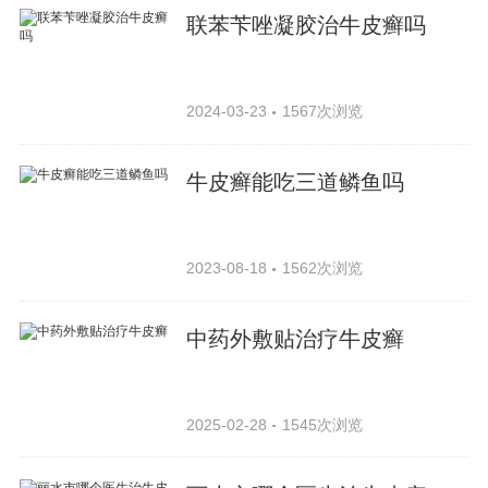
联苯苄唑凝胶治牛皮癣吗
2024-03-23
1567次浏览
牛皮癣能吃三道鳞鱼吗
2023-08-18
1562次浏览
中药外敷贴治疗牛皮癣
2025-02-28
1545次浏览