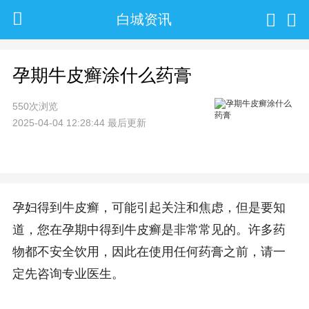
白城资讯
孕期牛皮癣涂什么药膏
550次浏览
2025-04-04 12:28:44 最后更新
孕妇得到牛皮癣，可能引起关注和焦虑，但是要知
道，您在孕期中得到牛皮癣是非常常见的。许多药
物都不安全饮用，因此在使用任何药膏之前，请一
定先咨询专业医生。