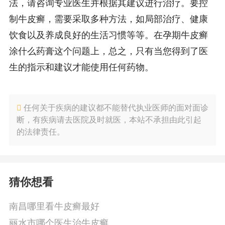
法，请咨询专业医生并根据其建议进行治疗。要控
制牛皮癣，需要采取多种方法，如局部治疗、健康
饮食以及养成良好的生活习惯等等。在孕期牛皮癣
涂什么药膏这个问题上，总之，只有当您得到了医
生的指示和建议才能使用任何药物。
任何关于疾病的建议都不能替代执业医师的面对面诊
断，有疾病请去医院及时就医，本站不承担由此引起
的法律责任。
猜你想看
南昌哪里看牛皮癣最好
丽水市哪个医生治牛皮癣