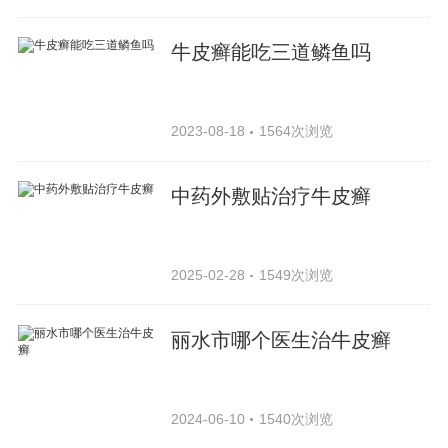
牛皮癣能吃三道鳞鱼吗
2023-08-18
1564次浏览
中药外敷贴治疗牛皮癣
2025-02-28
1549次浏览
丽水市哪个医生治牛皮癣
2024-06-10
1540次浏览