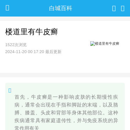
白城百科
楼道里有牛皮癣
1522次浏览
2024-11-20 00:17:20 最后更新
首先，牛皮癣是一种影响皮肤的长期慢性疾
病，通常会出现在手指和脚趾的末端，以及胳
膊、膝盖、头皮和背部等身体其他部位。这种
疾病通常具有家庭遗传性，并与免疫系统的异
常作用有关