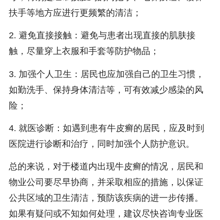
扶手等地方应进行更频繁的清洁；
2. 避免直接接触：避免与患者出现直接的肌肤接
触，尽量穿上衣服和手套等防护物品；
3. 加强个人卫生：居民也应加强自己的卫生习惯，
如勤洗手、保持身体清洁等，可有效减少感染的风
险；
4. 就医诊断：如遇到患有牛皮癣的居民，应及时到
医院进行诊断和治疗，同时加强个人防护意识。
总的来说，对于楼道内出现牛皮癣的情况，居民和
物业公司要尽早协商，并采取相应的措施，以保证
公共区域的卫生清洁，预防该疾病的进一步传播。
如果有疑问或不知如何处理，建议尽快咨询专业医