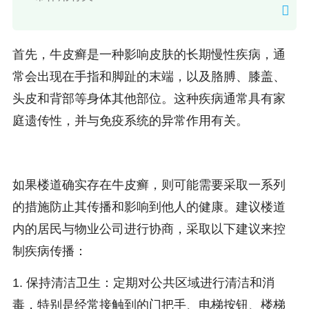
首先，牛皮癣是一种影响皮肤的长期慢性疾病，通
常会出现在手指和脚趾的末端，以及胳膊、膝盖、
头皮和背部等身体其他部位。这种疾病通常具有家
庭遗传性，并与免疫系统的异常作用有关。
如果楼道确实存在牛皮癣，则可能需要采取一系列
的措施防止其传播和影响到他人的健康。建议楼道
内的居民与物业公司进行协商，采取以下建议来控
制疾病传播：
1. 保持清洁卫生：定期对公共区域进行清洁和消
毒，特别是经常接触到的门把手、电梯按钮、楼梯