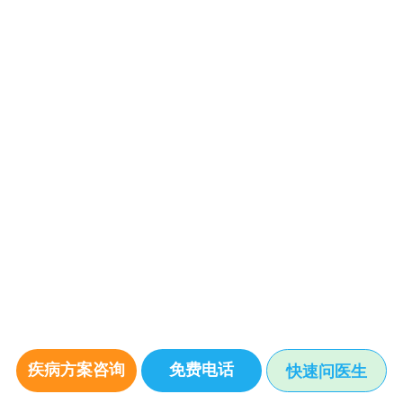
疾病方案咨询
免费电话
快速问医生