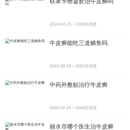
联苯苄唑凝胶治牛皮癣吗
2024-03-23
1565次浏览
牛皮癣能吃三道鳞鱼吗
2023-08-18
1562次浏览
中药外敷贴治疗牛皮癣
2025-02-28
1544次浏览
丽水市哪个医生治牛皮癣