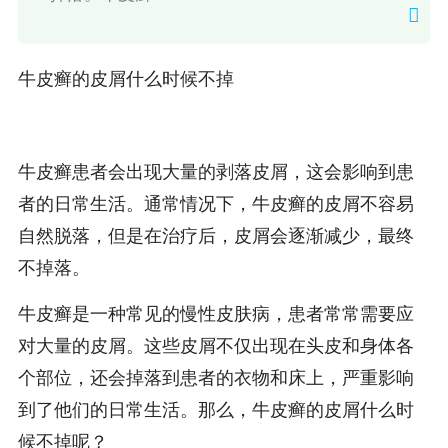
牛皮癣的皮屑什么时候不掉
牛皮癣患者会出现大量的剥落皮屑，这会影响到患
者的日常生活。通常情况下，牛皮癣的皮屑不容易
自然脱落，但是在治疗后，皮屑会逐渐减少，最终
不掉落。
牛皮癣是一种常见的慢性皮肤病，患者常常需要应
对大量的皮屑。这些皮屑不仅出现在头皮和身体各
个部位，还会掉落到患者的衣物和床上，严重影响
到了他们的日常生活。那么，牛皮癣的皮屑什么时
候不掉呢？