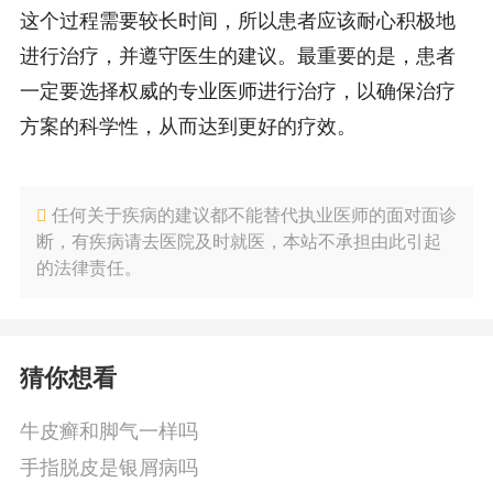
这个过程需要较长时间，所以患者应该耐心积极地
进行治疗，并遵守医生的建议。最重要的是，患者
一定要选择权威的专业医师进行治疗，以确保治疗
方案的科学性，从而达到更好的疗效。
任何关于疾病的建议都不能替代执业医师的面对面诊
断，有疾病请去医院及时就医，本站不承担由此引起
的法律责任。
猜你想看
牛皮癣和脚气一样吗
手指脱皮是银屑病吗