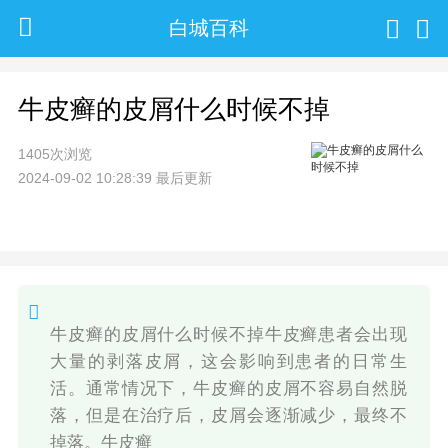
白城百科
牛皮癣的皮屑什么时候不掉
1405次浏览
2024-09-02 10:28:39 最后更新
牛皮癣的皮屑什么时候不掉牛皮癣患者会出现
大量的剥落皮屑，这会影响到患者的日常生
活。通常情况下，牛皮癣的皮屑不容易自然脱
落，但是在治疗后，皮屑会逐渐减少，最终不
掉落。牛皮癣