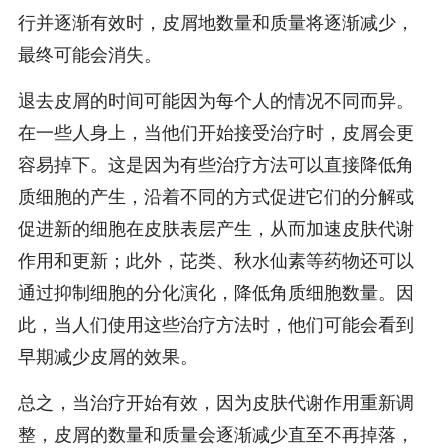
行并逐渐有效时，皮屑地数量和质量将逐渐减少，
最终可能会消失。
退去皮屑的时间可能因为每个人的情况不同而异。
在一些人身上，当他们开始接受治疗时，皮屑会更
容易掉下。这是因为有些治疗方法可以直接降低角
质细胞的产生，沿着不同的方式促进它们的分解或
促进新的细胞在皮肤表层产生，从而加速皮肤代谢
作用和更新；此外，芘类、秋水仙素等药物还可以
通过抑制细胞的分化演化，降低角质细胞数量。因
此，当人们使用这些治疗方法时，他们可能会看到
早期减少皮屑的效果。
总之，当治疗开始有效，因为皮肤代谢作用重新调
整，皮屑的数量和质量会逐渐减少直至不再掉落，