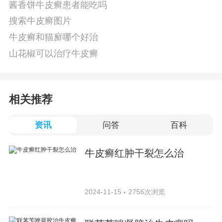
酱香饼牛皮癣患者能吃吗
搜索牛皮癣图片
牛皮癣和猫廯哪个好治
山花椒可以治疗牛皮癣
相关推荐
资讯
问答
百科
牛皮癣红肿干裂怎么治
2024-11-15
2756次浏览