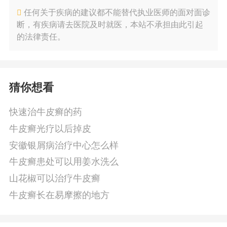
任何关于疾病的建议都不能替代执业医师的面对面诊
断，有疾病请去医院及时就医，本站不承担由此引起
的法律责任。
猜你想看
快速治牛皮癣的药
牛皮癣光疗以后掉皮
安徽银屑病治疗中心怎么样
牛皮癣患处可以用姜水洗么
山花椒可以治疗牛皮癣
牛皮癣长在易摩擦的地方