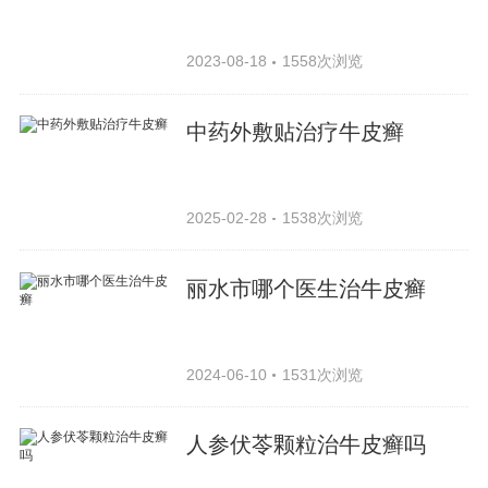
2023-08-18
1558次浏览
中药外敷贴治疗牛皮癣
2025-02-28
1538次浏览
丽水市哪个医生治牛皮癣
2024-06-10
1531次浏览
人参伏苓颗粒治牛皮癣吗