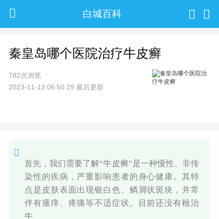
白城百科
秦皇岛哪个医院治疗牛皮癣
782次浏览
2023-11-13 06:50:29 最后更新
首先，我们需要了解“牛皮癣”是一种慢性、非传
染性的疾病，严重影响患者的身心健康。其特
点是皮肤表面出现银白色、鳞屑状斑块，并常
伴有瘙痒、疼痛等不适症状。目前还没有根治
牛