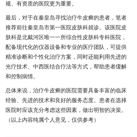
规、有资质的医院更为重要。
最后，对于在秦皇岛寻找治疗牛皮癣的患者，笔者
推荐前往秦皇岛市第一医院皮肤科就诊。该医院皮
肤科是北戴河区唯一一所综合性皮肤科专科医院，
配备现代化的仪器设备和专业的医疗团队，可提供
精准诊断和个性化治疗方案，同时还能利用先进的
光疗技术、中西医结合疗法等方式，帮助患者缓解
和控制病情。
总体来说，治疗牛皮癣的医院需要具备丰富的临床
经验、先进的技术和良好的服务态度。患者在选择
医院时应该充分考虑这些因素，做出明智的决策。
（以上内容纯属个人意见，仅供参考）