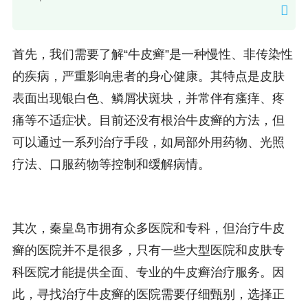
首先，我们需要了解“牛皮癣”是一种慢性、非传染性
的疾病，严重影响患者的身心健康。其特点是皮肤
表面出现银白色、鳞屑状斑块，并常伴有瘙痒、疼
痛等不适症状。目前还没有根治牛皮癣的方法，但
可以通过一系列治疗手段，如局部外用药物、光照
疗法、口服药物等控制和缓解病情。
其次，秦皇岛市拥有众多医院和专科，但治疗牛皮
癣的医院并不是很多，只有一些大型医院和皮肤专
科医院才能提供全面、专业的牛皮癣治疗服务。因
此，寻找治疗牛皮癣的医院需要仔细甄别，选择正