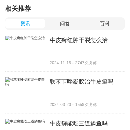
相关推荐
资讯
问答
百科
牛皮癣红肿干裂怎么治
2024-11-15
2747次浏览
联苯苄唑凝胶治牛皮癣吗
2024-03-23
1559次浏览
牛皮癣能吃三道鳞鱼吗